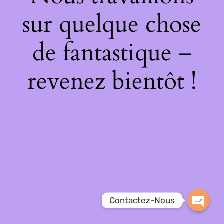
sur quelque chose
de fantastique –
revenez bientôt !
Contactez-Nous